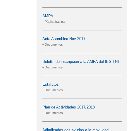
AMPA
-
Página básica
Acta Asamblea Nov-2017
-
Documentos
Boletín de inscripción a la AMPA del IES TNT
-
Documentos
Estatutos
-
Documentos
Plan de Actividades 2017/2018
-
Documentos
Adjudicadas dos ayudas a la movilidad