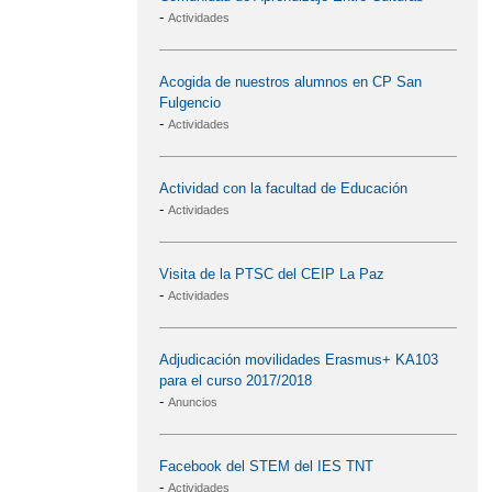
-
Actividades
Acogida de nuestros alumnos en CP San
Fulgencio
-
Actividades
Actividad con la facultad de Educación
-
Actividades
Visita de la PTSC del CEIP La Paz
-
Actividades
Adjudicación movilidades Erasmus+ KA103
para el curso 2017/2018
-
Anuncios
Facebook del STEM del IES TNT
-
Actividades